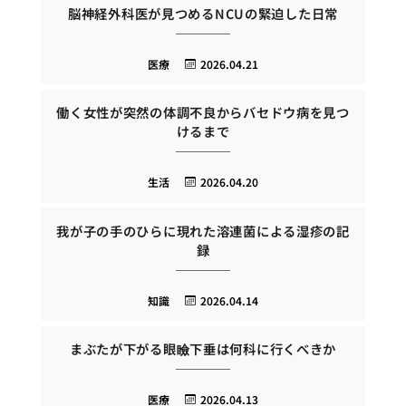
脳神経外科医が見つめるNCUの緊迫した日常
医療
2026.04.21
働く女性が突然の体調不良からバセドウ病を見つ
けるまで
生活
2026.04.20
我が子の手のひらに現れた溶連菌による湿疹の記
録
知識
2026.04.14
まぶたが下がる眼瞼下垂は何科に行くべきか
医療
2026.04.13