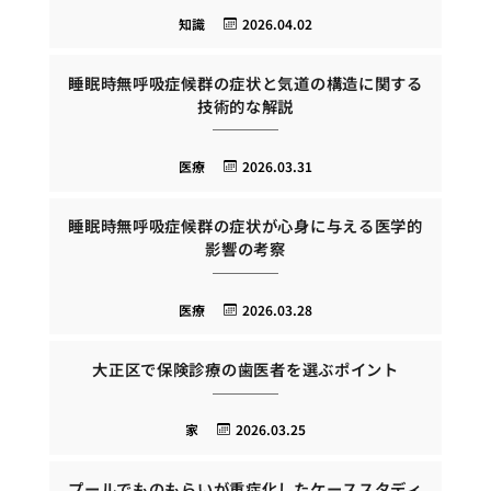
知識
2026.04.02
睡眠時無呼吸症候群の症状と気道の構造に関する
技術的な解説
医療
2026.03.31
睡眠時無呼吸症候群の症状が心身に与える医学的
影響の考察
医療
2026.03.28
大正区で保険診療の歯医者を選ぶポイント
家
2026.03.25
プールでものもらいが重症化したケーススタディ