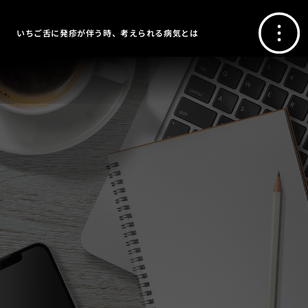
いちご舌に発疹が伴う時、考えられる病気とは