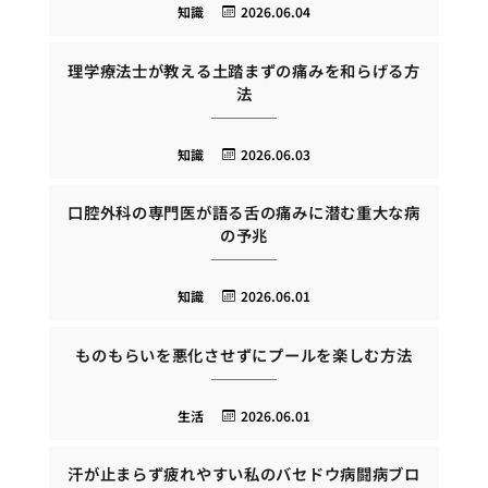
知識
2026.06.04
理学療法士が教える土踏まずの痛みを和らげる方
法
知識
2026.06.03
口腔外科の専門医が語る舌の痛みに潜む重大な病
の予兆
知識
2026.06.01
ものもらいを悪化させずにプールを楽しむ方法
生活
2026.06.01
汗が止まらず疲れやすい私のバセドウ病闘病ブロ