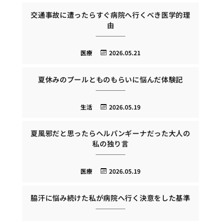
交通事故に遭ったらすぐ病院へ行くべき医学的理
由
医療
2026.05.21
夏休みのプールとものもらいに悩んだ体験記
生活
2026.05.19
夏風邪だと思ったらヘルパンギーナだった大人の
私の独り言
医療
2026.05.19
脇汗に悩み続けた私が病院へ行く決意をした基準