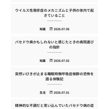
ウイルス性発疹症のメカニズムと子供の体内で起
きていること
知識
2026.07.06
バセドウ病かもしれないと感じたときの病院選び
の指針
知識
2026.07.02
突然いびきが止まる睡眠時無呼吸症候群の恐怖を
語る体験記
生活
2026.07.01
精神的な不調だと思い込んでいたバセドウ病の症