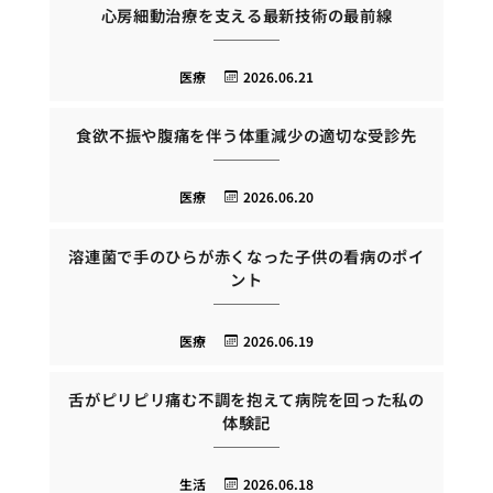
心房細動治療を支える最新技術の最前線
医療
2026.06.21
食欲不振や腹痛を伴う体重減少の適切な受診先
医療
2026.06.20
溶連菌で手のひらが赤くなった子供の看病のポイ
ント
医療
2026.06.19
舌がピリピリ痛む不調を抱えて病院を回った私の
体験記
生活
2026.06.18