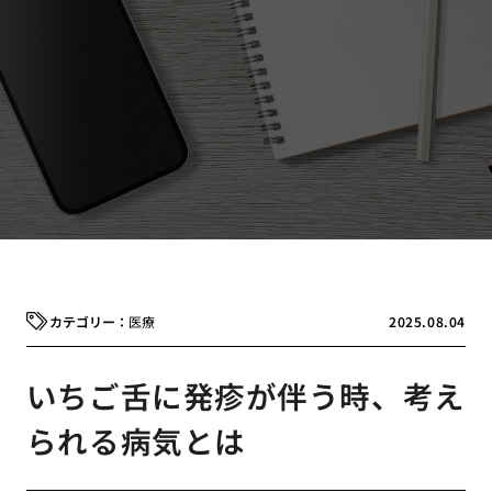
医療
2025.08.04
いちご舌に発疹が伴う時、考え
られる病気とは