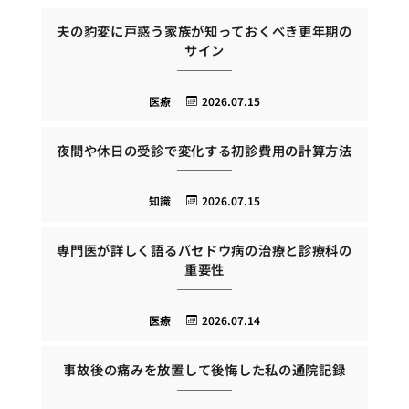
夫の豹変に戸惑う家族が知っておくべき更年期の
サイン
医療
2026.07.15
夜間や休日の受診で変化する初診費用の計算方法
知識
2026.07.15
専門医が詳しく語るバセドウ病の治療と診療科の
重要性
医療
2026.07.14
事故後の痛みを放置して後悔した私の通院記録