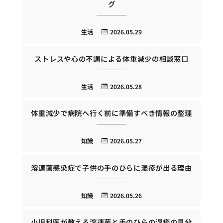
グ
生活
2026.05.29
ストレスや心の不調による体重減少の相談窓口
生活
2026.05.28
体重減少で病院へ行く前に準備すべき情報の整理
知識
2026.05.27
溶連菌感染症で子供の手のひらに湿疹が出る理由
知識
2026.05.26
小児科医が教える溶連菌と手のひらの湿疹の見分