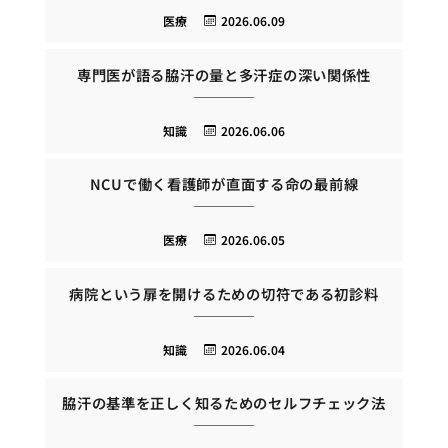
医療
2026.06.09
専門医が語る脇汗の量と多汗症の深い関係性
知識
2026.06.06
NCUで働く看護師が直面する命の最前線
医療
2026.06.05
病院という扉を開けるための切符である初診料
知識
2026.06.04
脇汗の基準を正しく知るためのセルフチェック法