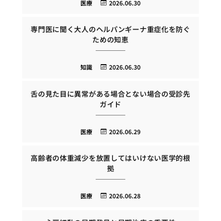
医療
2026.06.30
専門医に聞く大人のヘルパンギーナ重症化を防ぐ
ための知恵
知識
2026.06.30
舌の見た目に異常がある場合とない場合の受診先
ガイド
医療
2026.06.29
高齢者の体重減少を放置してはいけない医学的根
拠
医療
2026.06.28