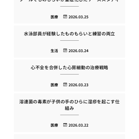
医療
2026.03.25
水泳部員が経験したものもらいと練習の両立
生活
2026.03.24
心不全を合併した心房細動の治療戦略
医療
2026.03.23
溶連菌の毒素が子供の手のひらに湿疹を起こす仕
組み
医療
2026.03.22