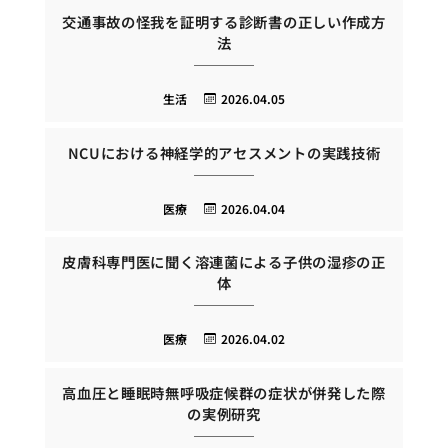
交通事故の怪我を証明する診断書の正しい作成方
法
生活
2026.04.05
NCUにおける神経学的アセスメントの実践技術
医療
2026.04.04
皮膚科専門医に聞く溶連菌による子供の湿疹の正
体
医療
2026.04.02
高血圧と睡眠時無呼吸症候群の症状が併発した際
の実例研究