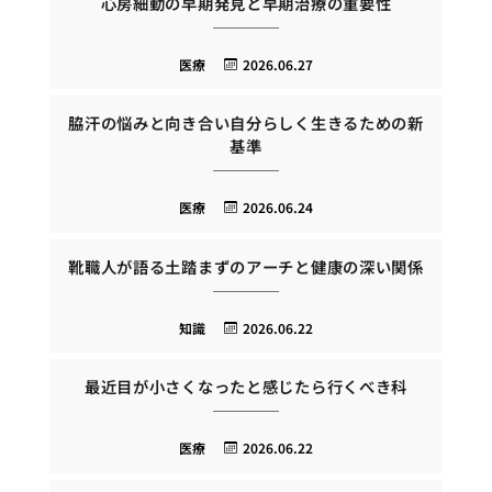
心房細動の早期発見と早期治療の重要性
医療
2026.06.27
脇汗の悩みと向き合い自分らしく生きるための新
基準
医療
2026.06.24
靴職人が語る土踏まずのアーチと健康の深い関係
知識
2026.06.22
最近目が小さくなったと感じたら行くべき科
医療
2026.06.22