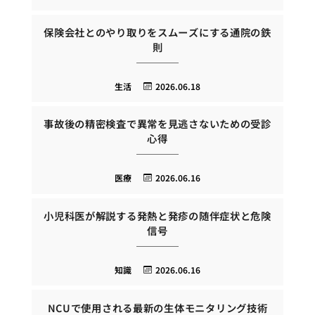
保険会社とのやり取りをスムーズにする通院の鉄
則
生活
2026.06.18
事故後の精密検査で異常を見逃さないための受診
心得
医療
2026.06.16
小児科医が解説する発熱と発疹の随伴症状と危険
信号
知識
2026.06.16
NCUで使用される最新の生体モニタリング技術