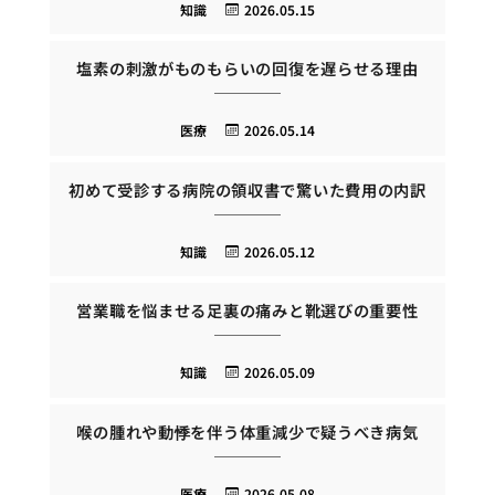
知識
2026.05.15
塩素の刺激がものもらいの回復を遅らせる理由
医療
2026.05.14
初めて受診する病院の領収書で驚いた費用の内訳
知識
2026.05.12
営業職を悩ませる足裏の痛みと靴選びの重要性
知識
2026.05.09
喉の腫れや動悸を伴う体重減少で疑うべき病気
医療
2026.05.08