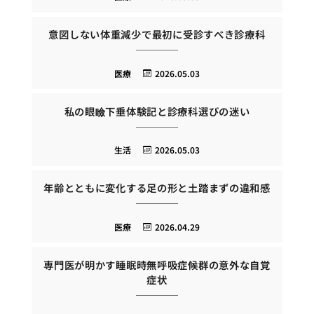
意図しない体重減少で最初に受診すべき診療科
医療
2026.05.03
私の眼瞼下垂体験記と診療科選びの迷い
生活
2026.05.03
年齢とともに変化する足の形と土踏まずの違和感
医療
2026.04.29
専門医が明かす睡眠時無呼吸症候群の意外な自覚
症状