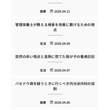
医療
2026.04.11
管理栄養士が教える検食を改善に繋げるための視
点
生活
2026.04.09
突然の赤い斑点と高熱に慌てた我が子の看病日記
生活
2026.04.07
バセドウ病を疑うときに行くべき内分泌内科の役
割
医療
2026.04.06