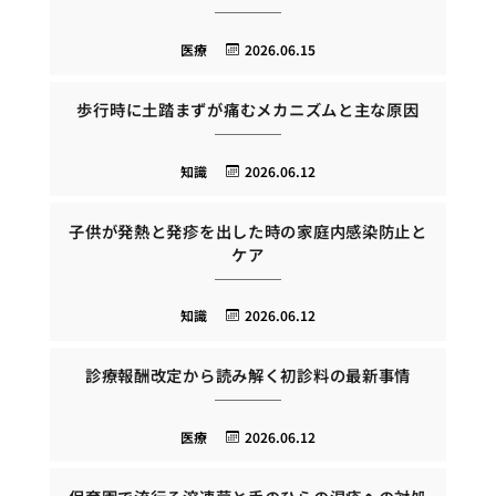
医療
2026.06.15
歩行時に土踏まずが痛むメカニズムと主な原因
知識
2026.06.12
子供が発熱と発疹を出した時の家庭内感染防止と
ケア
知識
2026.06.12
診療報酬改定から読み解く初診料の最新事情
医療
2026.06.12