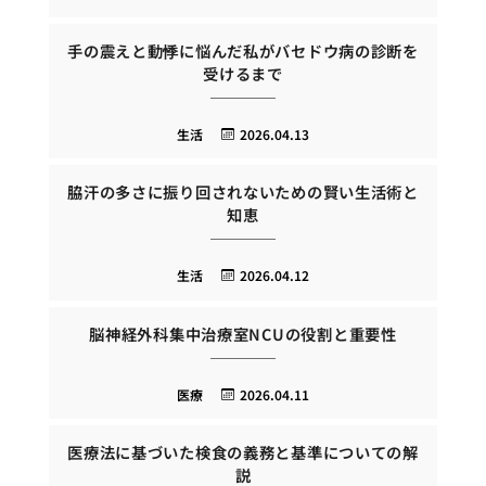
手の震えと動悸に悩んだ私がバセドウ病の診断を
受けるまで
生活
2026.04.13
脇汗の多さに振り回されないための賢い生活術と
知恵
生活
2026.04.12
脳神経外科集中治療室NCUの役割と重要性
医療
2026.04.11
医療法に基づいた検食の義務と基準についての解
説