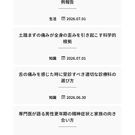
例報告
生活
2026.07.01
土踏まずの痛みが全身の歪みを引き起こす科学的
根拠
知識
2026.07.01
舌の痛みを感じた時に受診すべき適切な診療科の
選び方
知識
2026.06.30
専門医が語る男性更年期の精神症状と家族の向き
合い方