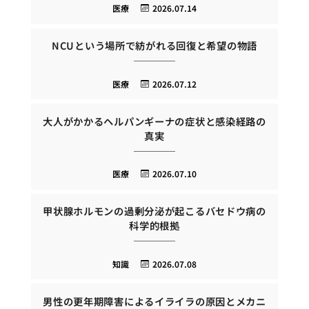
医療
2026.07.14
NCUという場所で紡がれる回復と希望の物語
医療
2026.07.12
大人がかかるヘルパンギーナの症状と感染経路の
真実
医療
2026.07.10
甲状腺ホルモンの過剰分泌が起こるバセドウ病の
科学的根拠
知識
2026.07.08
男性の更年期障害によるイライラの原因とメカニ