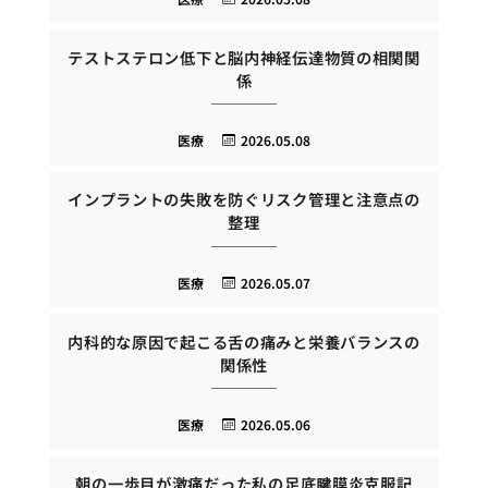
テストステロン低下と脳内神経伝達物質の相関関
係
医療
2026.05.08
インプラントの失敗を防ぐリスク管理と注意点の
整理
医療
2026.05.07
内科的な原因で起こる舌の痛みと栄養バランスの
関係性
医療
2026.05.06
朝の一歩目が激痛だった私の足底腱膜炎克服記