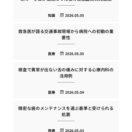
知識
2026.05.05
救急医が語る交通事故現場から病院への初動の重
要性
医療
2026.05.05
検査で異常が出ない舌の痛みに対する心療内科の
活用例
医療
2026.05.04
精密な歯のメンテナンスを選ぶ基準と受けられる
処置
医療
2026.05.03