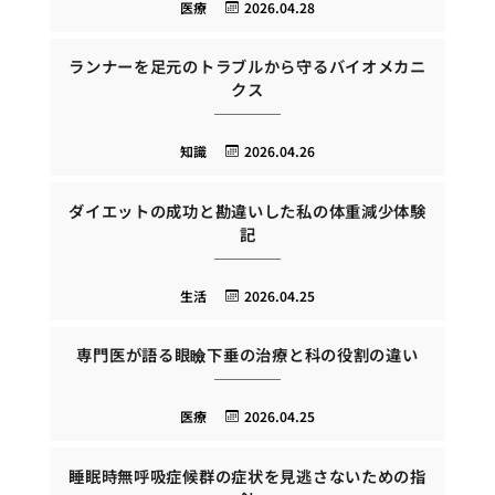
医療
2026.04.28
ランナーを足元のトラブルから守るバイオメカニ
クス
知識
2026.04.26
ダイエットの成功と勘違いした私の体重減少体験
記
生活
2026.04.25
専門医が語る眼瞼下垂の治療と科の役割の違い
医療
2026.04.25
睡眠時無呼吸症候群の症状を見逃さないための指