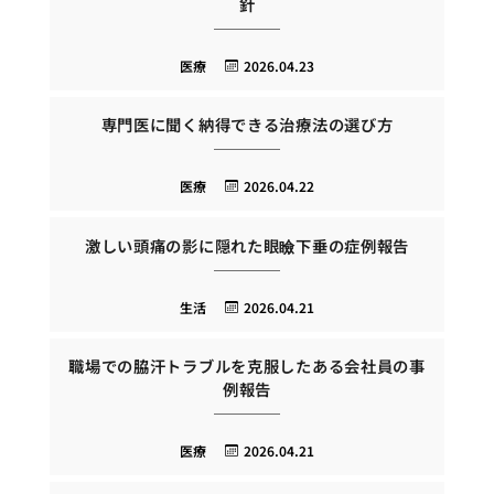
針
医療
2026.04.23
専門医に聞く納得できる治療法の選び方
医療
2026.04.22
激しい頭痛の影に隠れた眼瞼下垂の症例報告
生活
2026.04.21
職場での脇汗トラブルを克服したある会社員の事
例報告
医療
2026.04.21