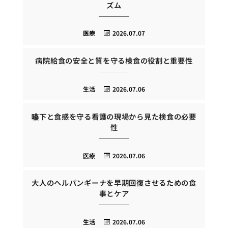
ズム
医療
2026.07.07
病院給食の安全と質を守る検食の役割と重要性
生活
2026.07.06
嚥下と食感を守る看護の現場から見た検食の必要
性
医療
2026.07.06
大人のヘルパンギーナを早期回復させるための食
事とケア
生活
2026.07.06