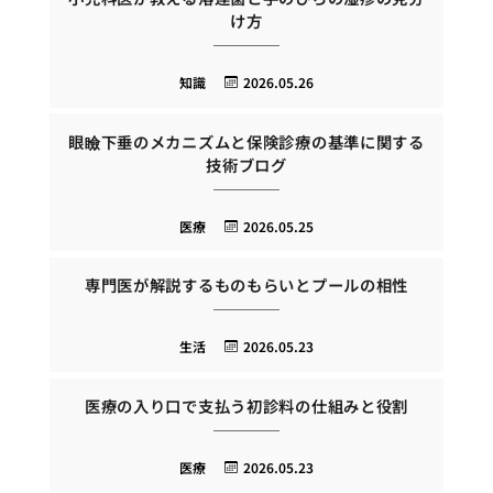
け方
知識
2026.05.26
眼瞼下垂のメカニズムと保険診療の基準に関する
技術ブログ
医療
2026.05.25
専門医が解説するものもらいとプールの相性
生活
2026.05.23
医療の入り口で支払う初診料の仕組みと役割
医療
2026.05.23