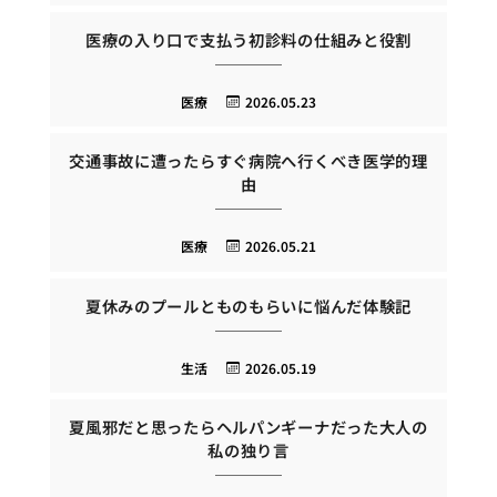
医療の入り口で支払う初診料の仕組みと役割
医療
2026.05.23
交通事故に遭ったらすぐ病院へ行くべき医学的理
由
医療
2026.05.21
夏休みのプールとものもらいに悩んだ体験記
生活
2026.05.19
夏風邪だと思ったらヘルパンギーナだった大人の
私の独り言