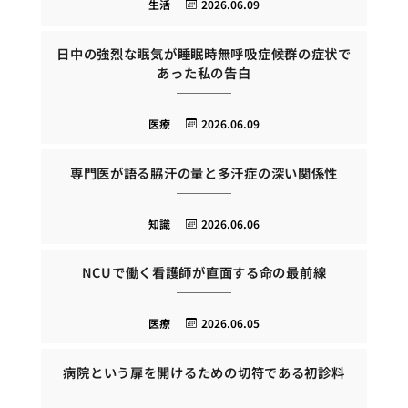
生活
2026.06.09
日中の強烈な眠気が睡眠時無呼吸症候群の症状で
あった私の告白
医療
2026.06.09
専門医が語る脇汗の量と多汗症の深い関係性
知識
2026.06.06
NCUで働く看護師が直面する命の最前線
医療
2026.06.05
病院という扉を開けるための切符である初診料