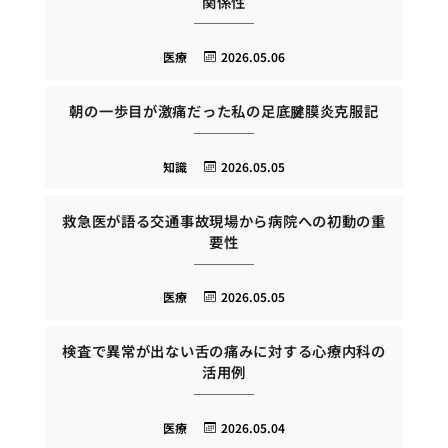
関係性
医療
2026.05.06
朝の一歩目が激痛だった私の足底腱膜炎克服記
知識
2026.05.05
救急医が語る交通事故現場から病院への初動の重
要性
医療
2026.05.05
検査で異常が出ない舌の痛みに対する心療内科の
活用例
医療
2026.05.04