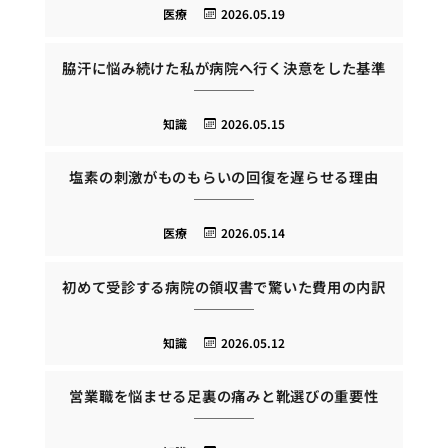
医療
2026.05.19
脇汗に悩み続けた私が病院へ行く決意をした基準
知識
2026.05.15
塩素の刺激がものもらいの回復を遅らせる理由
医療
2026.05.14
初めて受診する病院の領収書で驚いた費用の内訳
知識
2026.05.12
営業職を悩ませる足裏の痛みと靴選びの重要性