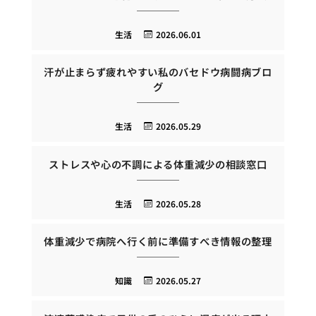
生活
2026.06.01
汗が止まらず疲れやすい私のバセドウ病闘病ブロ
グ
生活
2026.05.29
ストレスや心の不調による体重減少の相談窓口
生活
2026.05.28
体重減少で病院へ行く前に準備すべき情報の整理
知識
2026.05.27