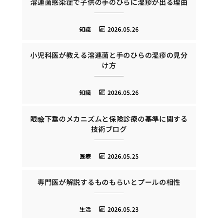
溶連菌感染症で子供の手のひらに湿疹が出る理由
知識
2026.05.26
小児科医が教える溶連菌と手のひらの湿疹の見分
け方
知識
2026.05.26
眼瞼下垂のメカニズムと保険診療の基準に関する
技術ブログ
医療
2026.05.25
専門医が解説するものもらいとプールの相性
生活
2026.05.23