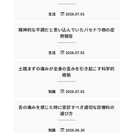
生活
2026.07.01
精神的な不調だと思い込んでいたバセドウ病の症
例報告
生活
2026.07.01
土踏まずの痛みが全身の歪みを引き起こす科学的
根拠
知識
2026.07.01
舌の痛みを感じた時に受診すべき適切な診療科の
選び方
知識
2026.06.30