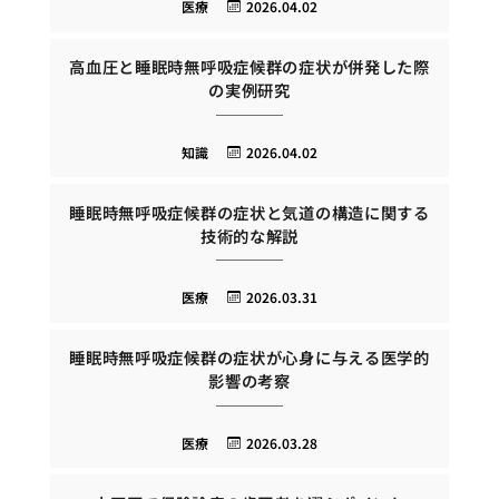
医療
2026.04.02
高血圧と睡眠時無呼吸症候群の症状が併発した際
の実例研究
知識
2026.04.02
睡眠時無呼吸症候群の症状と気道の構造に関する
技術的な解説
医療
2026.03.31
睡眠時無呼吸症候群の症状が心身に与える医学的
影響の考察
医療
2026.03.28