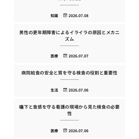
知識
2026.07.08
男性の更年期障害によるイライラの原因とメカニ
ズム
医療
2026.07.07
病院給食の安全と質を守る検食の役割と重要性
生活
2026.07.06
嚥下と食感を守る看護の現場から見た検食の必要
性
医療
2026.07.06