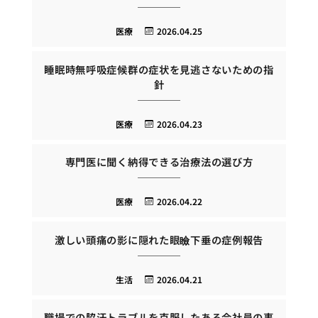
医療
2026.04.25
睡眠時無呼吸症候群の症状を見逃さないための指
針
医療
2026.04.23
専門医に聞く納得できる治療法の選び方
医療
2026.04.22
激しい頭痛の影に隠れた眼瞼下垂の症例報告
生活
2026.04.21
職場での脇汗トラブルを克服したある会社員の事