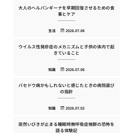
大人のヘルパンギーナを早期回復させるための食
事とケア
生活
2026.07.06
ウイルス性発疹症のメカニズムと子供の体内で起
きていること
知識
2026.07.06
バセドウ病かもしれないと感じたときの病院選び
の指針
知識
2026.07.02
突然いびきが止まる睡眠時無呼吸症候群の恐怖を
語る体験記