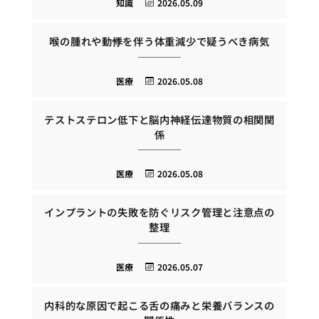
知識
2026.05.09
喉の腫れや動悸を伴う体重減少で疑うべき病気
医療
2026.05.08
テストステロン低下と脳内神経伝達物質の相関関
係
医療
2026.05.08
インプラントの失敗を防ぐリスク管理と注意点の
整理
医療
2026.05.07
内科的な原因で起こる舌の痛みと栄養バランスの