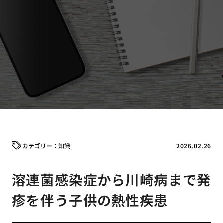
知識
2026.02.26
溶連菌感染症から川崎病まで発
疹を伴う子供の熱性疾患