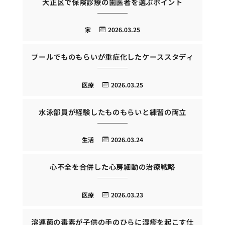
大正区で保険診療の歯医者を選ぶポイント
家
2026.03.25
プールでものもらいが重症化したケーススタディ
医療
2026.03.25
水泳部員が経験したものもらいと練習の両立
生活
2026.03.24
心不全を合併した心房細動の治療戦略
医療
2026.03.23
溶連菌の毒素が子供の手のひらに湿疹を起こす仕