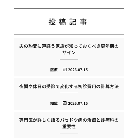
投稿記事
夫の豹変に戸惑う家族が知っておくべき更年期の
サイン
医療
2026.07.15
夜間や休日の受診で変化する初診費用の計算方法
知識
2026.07.15
専門医が詳しく語るバセドウ病の治療と診療科の
重要性