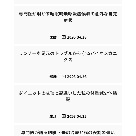
専門医が明かす睡眠時無呼吸症候群の意外な自覚
症状
医療
2026.04.28
ランナーを足元のトラブルから守るバイオメカニ
クス
知識
2026.04.26
ダイエットの成功と勘違いした私の体重減少体験
記
生活
2026.04.25
専門医が語る眼瞼下垂の治療と科の役割の違い