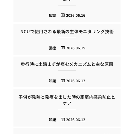
知識
2026.06.16
NCUで使用される最新の生体モニタリング技術
医療
2026.06.15
歩行時に土踏まずが痛むメカニズムと主な原因
知識
2026.06.12
子供が発熱と発疹を出した時の家庭内感染防止と
ケア
知識
2026.06.12