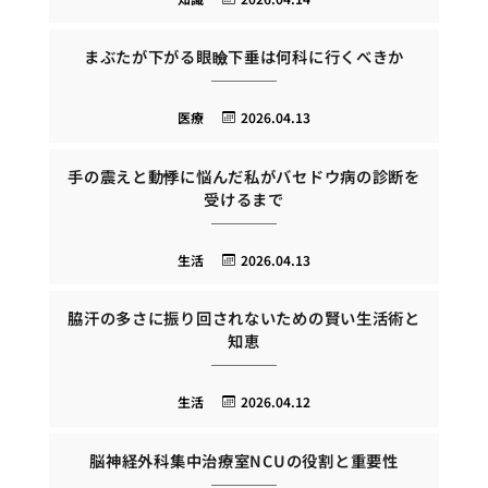
まぶたが下がる眼瞼下垂は何科に行くべきか
医療
2026.04.13
手の震えと動悸に悩んだ私がバセドウ病の診断を
受けるまで
生活
2026.04.13
脇汗の多さに振り回されないための賢い生活術と
知恵
生活
2026.04.12
脳神経外科集中治療室NCUの役割と重要性