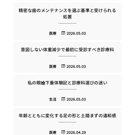
精密な歯のメンテナンスを選ぶ基準と受けられる
処置
医療
2026.05.03
意図しない体重減少で最初に受診すべき診療科
医療
2026.05.03
私の眼瞼下垂体験記と診療科選びの迷い
生活
2026.05.03
年齢とともに変化する足の形と土踏まずの違和感
医療
2026.04.29