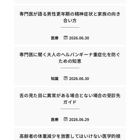
専門医が語る男性更年期の精神症状と家族の向き
合い方
医療
2026.06.30
専門医に聞く大人のヘルパンギーナ重症化を防ぐ
ための知恵
知識
2026.06.30
舌の見た目に異常がある場合とない場合の受診先
ガイド
医療
2026.06.29
高齢者の体重減少を放置してはいけない医学的根