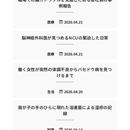
例報告
医療
2026.04.21
脳神経外科医が見つめるNCUの緊迫した日常
医療
2026.04.21
働く女性が突然の体調不良からバセドウ病を見つ
けるまで
生活
2026.04.20
我が子の手のひらに現れた溶連菌による湿疹の記
録
知識
2026.04.14