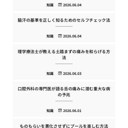
知識
2026.06.04
脇汗の基準を正しく知るためのセルフチェック法
知識
2026.06.04
理学療法士が教える土踏まずの痛みを和らげる方
法
知識
2026.06.03
口腔外科の専門医が語る舌の痛みに潜む重大な病
の予兆
知識
2026.06.01
ものもらいを悪化させずにプールを楽しむ方法