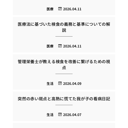
医療
2026.04.11
医療法に基づいた検食の義務と基準についての解
説
医療
2026.04.11
管理栄養士が教える検食を改善に繋げるための視
点
生活
2026.04.09
突然の赤い斑点と高熱に慌てた我が子の看病日記
生活
2026.04.07