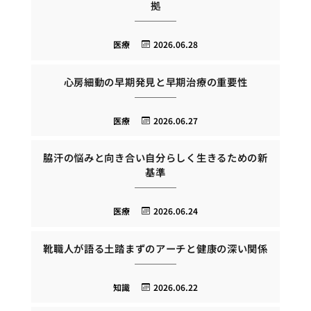
拠
医療
2026.06.28
心房細動の早期発見と早期治療の重要性
医療
2026.06.27
脇汗の悩みと向き合い自分らしく生きるための新
基準
医療
2026.06.24
靴職人が語る土踏まずのアーチと健康の深い関係
知識
2026.06.22