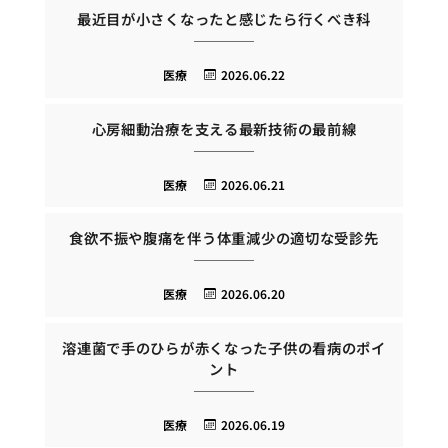
最近目が小さくなったと感じたら行くべき科
医療
2026.06.22
心房細動治療を支える最新技術の最前線
医療
2026.06.21
食欲不振や腹痛を伴う体重減少の適切な受診先
医療
2026.06.20
溶連菌で手のひらが赤くなった子供の看病のポイ
ント
医療
2026.06.19