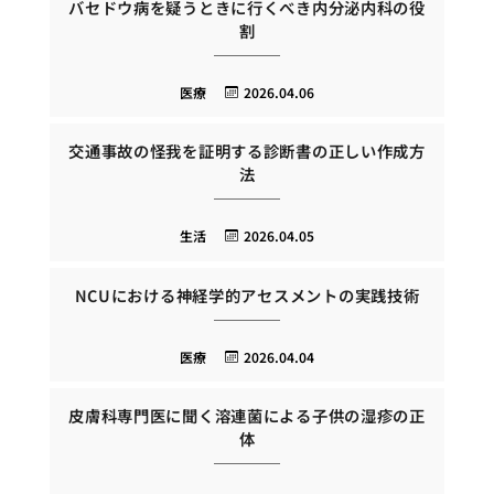
バセドウ病を疑うときに行くべき内分泌内科の役
割
医療
2026.04.06
交通事故の怪我を証明する診断書の正しい作成方
法
生活
2026.04.05
NCUにおける神経学的アセスメントの実践技術
医療
2026.04.04
皮膚科専門医に聞く溶連菌による子供の湿疹の正
体