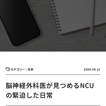
医療
2026.04.21
脳神経外科医が見つめるNCU
の緊迫した日常