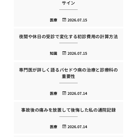
サイン
医療
2026.07.15
夜間や休日の受診で変化する初診費用の計算方法
知識
2026.07.15
専門医が詳しく語るバセドウ病の治療と診療科の
重要性
医療
2026.07.14
事故後の痛みを放置して後悔した私の通院記録
医療
2026.07.14