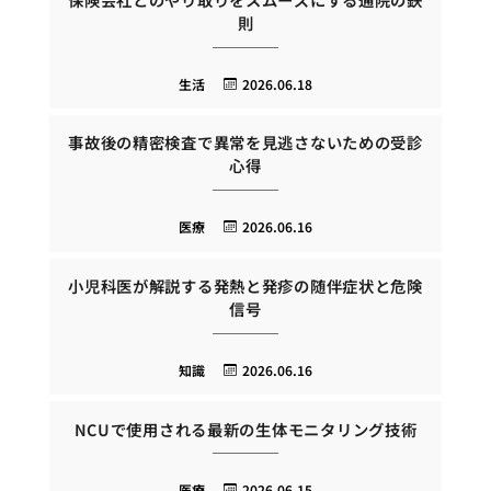
則
生活
2026.06.18
事故後の精密検査で異常を見逃さないための受診
心得
医療
2026.06.16
小児科医が解説する発熱と発疹の随伴症状と危険
信号
知識
2026.06.16
NCUで使用される最新の生体モニタリング技術
医療
2026.06.15