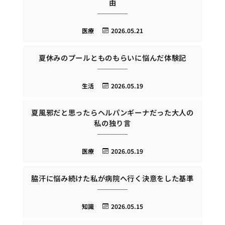
由
医療
2026.05.21
夏休みのプールとものもらいに悩んだ体験記
生活
2026.05.19
夏風邪だと思ったらヘルパンギーナだった大人の
私の独り言
医療
2026.05.19
脇汗に悩み続けた私が病院へ行く決意をした基準
知識
2026.05.15