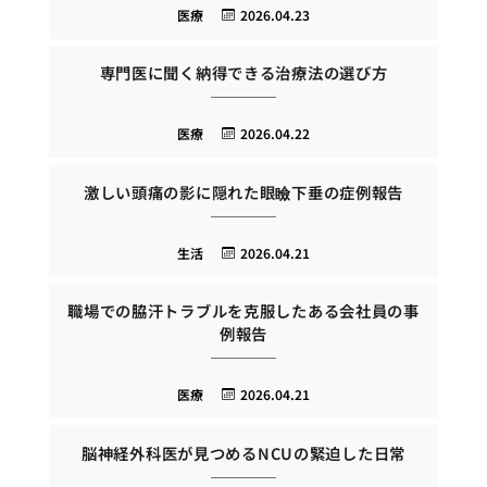
医療
2026.04.23
専門医に聞く納得できる治療法の選び方
医療
2026.04.22
激しい頭痛の影に隠れた眼瞼下垂の症例報告
生活
2026.04.21
職場での脇汗トラブルを克服したある会社員の事
例報告
医療
2026.04.21
脳神経外科医が見つめるNCUの緊迫した日常