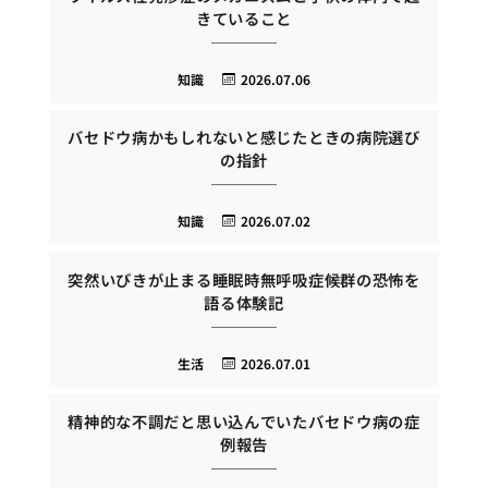
きていること
知識
2026.07.06
バセドウ病かもしれないと感じたときの病院選び
の指針
知識
2026.07.02
突然いびきが止まる睡眠時無呼吸症候群の恐怖を
語る体験記
生活
2026.07.01
精神的な不調だと思い込んでいたバセドウ病の症
例報告