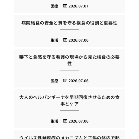
医療
2026.07.07
病院給食の安全と質を守る検食の役割と重要性
生活
2026.07.06
嚥下と食感を守る看護の現場から見た検食の必要
性
医療
2026.07.06
大人のヘルパンギーナを早期回復させるための食
事とケア
生活
2026.07.06
ウイルス性発疹症のメカニズムと子供の体内で起