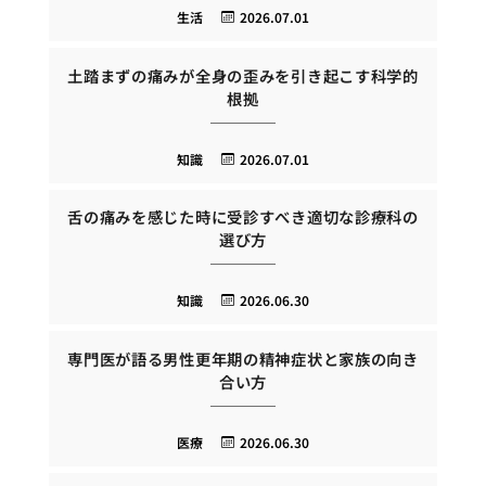
生活
2026.07.01
土踏まずの痛みが全身の歪みを引き起こす科学的
根拠
知識
2026.07.01
舌の痛みを感じた時に受診すべき適切な診療科の
選び方
知識
2026.06.30
専門医が語る男性更年期の精神症状と家族の向き
合い方
医療
2026.06.30