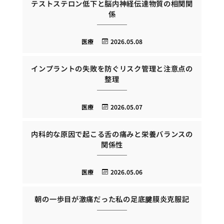
テストステロン低下と脳内神経伝達物質の相関関
係
医療
2026.05.08
インプラントの失敗を防ぐリスク管理と注意点の
整理
医療
2026.05.07
内科的な原因で起こる舌の痛みと栄養バランスの
関係性
医療
2026.05.06
朝の一歩目が激痛だった私の足底腱膜炎克服記