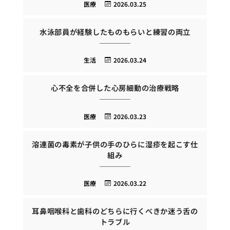
医療
2026.03.25
水泳部員が経験したものもらいと練習の両立
生活
2026.03.24
心不全を合併した心房細動の治療戦略
医療
2026.03.23
溶連菌の毒素が子供の手のひらに湿疹を起こす仕
組み
医療
2026.03.22
耳鼻咽喉科と歯科のどちらに行くべきか迷う舌の
トラブル