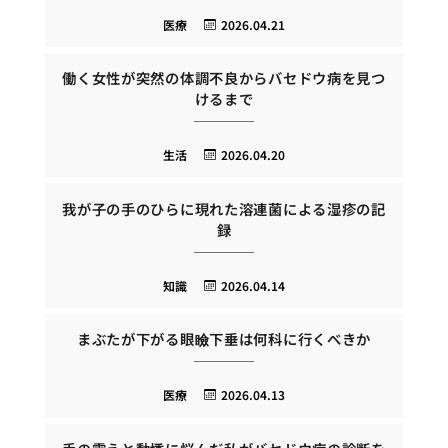
医療
2026.04.21
働く女性が突然の体調不良からバセドウ病を見つ
けるまで
生活
2026.04.20
我が子の手のひらに現れた溶連菌による湿疹の記
録
知識
2026.04.14
まぶたが下がる眼瞼下垂は何科に行くべきか
医療
2026.04.13