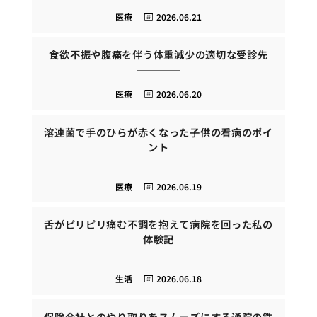
医療
2026.06.21
食欲不振や腹痛を伴う体重減少の適切な受診先
医療
2026.06.20
溶連菌で手のひらが赤くなった子供の看病のポイ
ント
医療
2026.06.19
舌がピリピリ痛む不調を抱えて病院を回った私の
体験記
生活
2026.06.18
保険会社とのやり取りをスムーズにする通院の鉄