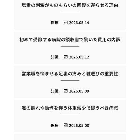
塩素の刺激がものもらいの回復を遅らせる理由
医療
2026.05.14
初めて受診する病院の領収書で驚いた費用の内訳
知識
2026.05.12
営業職を悩ませる足裏の痛みと靴選びの重要性
知識
2026.05.09
喉の腫れや動悸を伴う体重減少で疑うべき病気
医療
2026.05.08