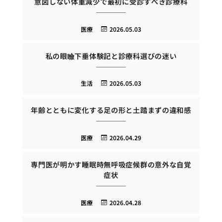
意図しない体重減少で最初に受診すべき診療科
医療
2026.05.03
私の眼瞼下垂体験記と診療科選びの迷い
生活
2026.05.03
年齢とともに変化する足の形と土踏まずの違和感
医療
2026.04.29
専門医が明かす睡眠時無呼吸症候群の意外な自覚
症状
医療
2026.04.28