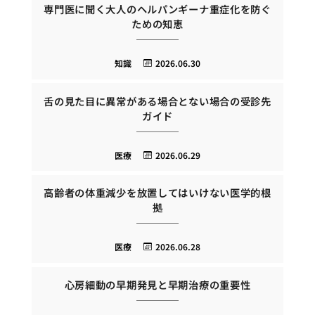
専門医に聞く大人のヘルパンギーナ重症化を防ぐ
ための知恵
知識
2026.06.30
舌の見た目に異常がある場合とない場合の受診先
ガイド
医療
2026.06.29
高齢者の体重減少を放置してはいけない医学的根
拠
医療
2026.06.28
心房細動の早期発見と早期治療の重要性