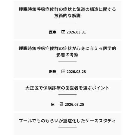
睡眠時無呼吸症候群の症状と気道の構造に関する
技術的な解説
医療
2026.03.31
睡眠時無呼吸症候群の症状が心身に与える医学的
影響の考察
医療
2026.03.28
大正区で保険診療の歯医者を選ぶポイント
家
2026.03.25
プールでものもらいが重症化したケーススタディ