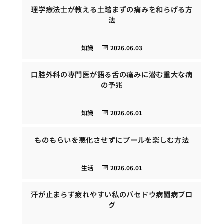
理学療法士が教える土踏まずの痛みを和らげる方
法
知識
2026.06.03
口腔外科の専門医が語る舌の痛みに潜む重大な病
の予兆
知識
2026.06.01
ものもらいを悪化させずにプールを楽しむ方法
生活
2026.06.01
汗が止まらず疲れやすい私のバセドウ病闘病ブロ
グ