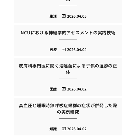
生活
2026.04.05
NCUにおける神経学的アセスメントの実践技術
医療
2026.04.04
皮膚科専門医に聞く溶連菌による子供の湿疹の正
体
医療
2026.04.02
高血圧と睡眠時無呼吸症候群の症状が併発した際
の実例研究
知識
2026.04.02