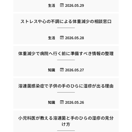
生活
2026.05.29
ストレスや心の不調による体重減少の相談窓口
生活
2026.05.28
体重減少で病院へ行く前に準備すべき情報の整理
知識
2026.05.27
溶連菌感染症で子供の手のひらに湿疹が出る理由
知識
2026.05.26
小児科医が教える溶連菌と手のひらの湿疹の見分
け方