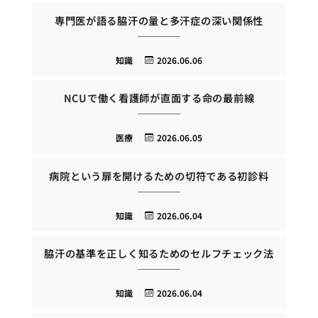
専門医が語る脇汗の量と多汗症の深い関係性
知識
2026.06.06
NCUで働く看護師が直面する命の最前線
医療
2026.06.05
病院という扉を開けるための切符である初診料
知識
2026.06.04
脇汗の基準を正しく知るためのセルフチェック法
知識
2026.06.04