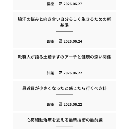
医療
2026.06.27
脇汗の悩みと向き合い自分らしく生きるための新
基準
医療
2026.06.24
靴職人が語る土踏まずのアーチと健康の深い関係
知識
2026.06.22
最近目が小さくなったと感じたら行くべき科
医療
2026.06.22
心房細動治療を支える最新技術の最前線