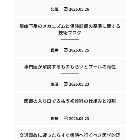
知識
2026.05.26
眼瞼下垂のメカニズムと保険診療の基準に関する
技術ブログ
医療
2026.05.25
専門医が解説するものもらいとプールの相性
生活
2026.05.23
医療の入り口で支払う初診料の仕組みと役割
医療
2026.05.23
交通事故に遭ったらすぐ病院へ行くべき医学的理