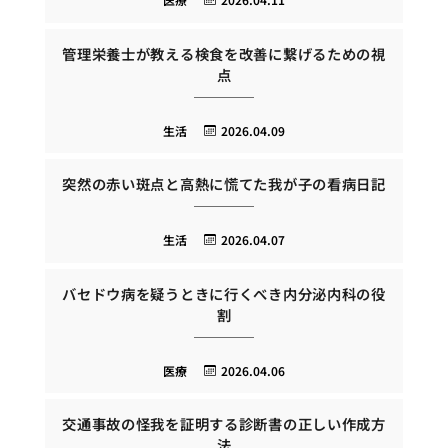
管理栄養士が教える検食を改善に繋げるための視
点
生活
2026.04.09
突然の赤い斑点と高熱に慌てた我が子の看病日記
生活
2026.04.07
バセドウ病を疑うときに行くべき内分泌内科の役
割
医療
2026.04.06
交通事故の怪我を証明する診断書の正しい作成方
法