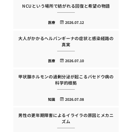
NCUという場所で紡がれる回復と希望の物語
医療
2026.07.12
大人がかかるヘルパンギーナの症状と感染経路の
真実
医療
2026.07.10
甲状腺ホルモンの過剰分泌が起こるバセドウ病の
科学的根拠
知識
2026.07.08
男性の更年期障害によるイライラの原因とメカニ
ズム