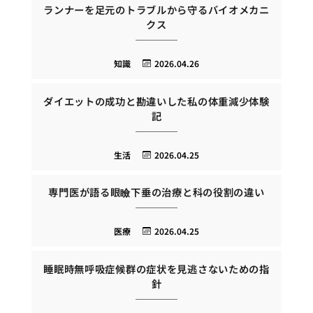
ランナーを足元のトラブルから守るバイオメカニ
クス
知識
2026.04.26
ダイエットの成功と勘違いした私の体重減少体験
記
生活
2026.04.25
専門医が語る眼瞼下垂の治療と科の役割の違い
医療
2026.04.25
睡眠時無呼吸症候群の症状を見逃さないための指
針