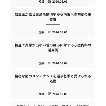
知識
2026.05.05
救急医が語る交通事故現場から病院への初動の重
要性
医療
2026.05.05
検査で異常が出ない舌の痛みに対する心療内科の
活用例
医療
2026.05.04
精密な歯のメンテナンスを選ぶ基準と受けられる
処置
医療
2026.05.03