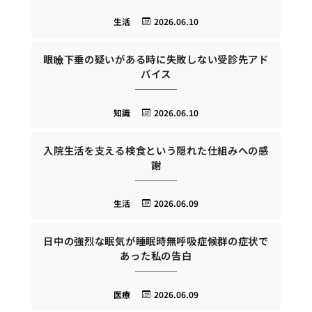
生活
2026.06.10
眼瞼下垂の疑いがある時に失敗しない受診先アド
バイス
知識
2026.06.10
入院生活を支える検食という隠れた仕組みへの感
謝
生活
2026.06.09
日中の強烈な眠気が睡眠時無呼吸症候群の症状で
あった私の告白
医療
2026.06.09