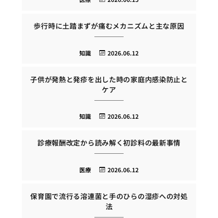
歩行時に土踏まずが痛むメカニズムと主な原因
知識
2026.06.12
子供が発熱と発疹を出した時の家庭内感染防止と
ケア
知識
2026.06.12
診療報酬改定から読み解く初診料の最新事情
医療
2026.06.12
保育園で流行る溶連菌と手のひらの湿疹への対処
法