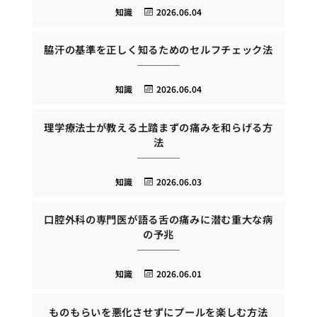
知識
2026.06.04
脇汗の基準を正しく知るためのセルフチェック法
知識
2026.06.04
理学療法士が教える土踏まずの痛みを和らげる方
法
知識
2026.06.03
口腔外科の専門医が語る舌の痛みに潜む重大な病
の予兆
知識
2026.06.01
ものもらいを悪化させずにプールを楽しむ方法