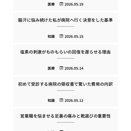
医療
2026.05.19
脇汗に悩み続けた私が病院へ行く決意をした基準
知識
2026.05.15
塩素の刺激がものもらいの回復を遅らせる理由
医療
2026.05.14
初めて受診する病院の領収書で驚いた費用の内訳
知識
2026.05.12
営業職を悩ませる足裏の痛みと靴選びの重要性