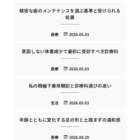
精密な歯のメンテナンスを選ぶ基準と受けられる
処置
医療
2026.05.03
意図しない体重減少で最初に受診すべき診療科
医療
2026.05.03
私の眼瞼下垂体験記と診療科選びの迷い
生活
2026.05.03
年齢とともに変化する足の形と土踏まずの違和感
医療
2026.04.29