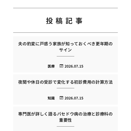
投稿記事
夫の豹変に戸惑う家族が知っておくべき更年期の
サイン
医療
2026.07.15
夜間や休日の受診で変化する初診費用の計算方法
知識
2026.07.15
専門医が詳しく語るバセドウ病の治療と診療科の
重要性