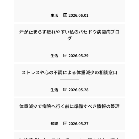
生活
2026.06.01
汗が止まらず疲れやすい私のバセドウ病闘病ブロ
グ
生活
2026.05.29
ストレスや心の不調による体重減少の相談窓口
生活
2026.05.28
体重減少で病院へ行く前に準備すべき情報の整理
知識
2026.05.27