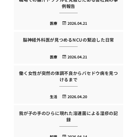
例報告
医療
2026.04.21
脳神経外科医が見つめるNCUの緊迫した日常
医療
2026.04.21
働く女性が突然の体調不良からバセドウ病を見つ
けるまで
生活
2026.04.20
我が子の手のひらに現れた溶連菌による湿疹の記
録
知識
2026.04.14