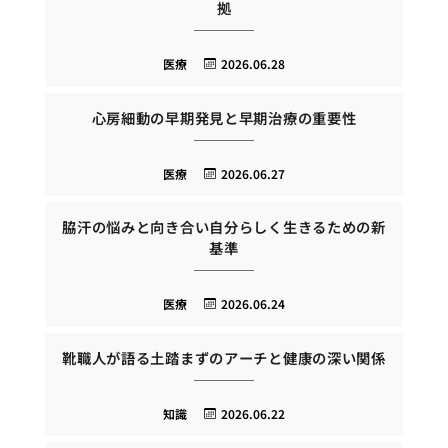
拠
医療
2026.06.28
心房細動の早期発見と早期治療の重要性
医療
2026.06.27
脇汗の悩みと向き合い自分らしく生きるための新
基準
医療
2026.06.24
靴職人が語る土踏まずのアーチと健康の深い関係
知識
2026.06.22