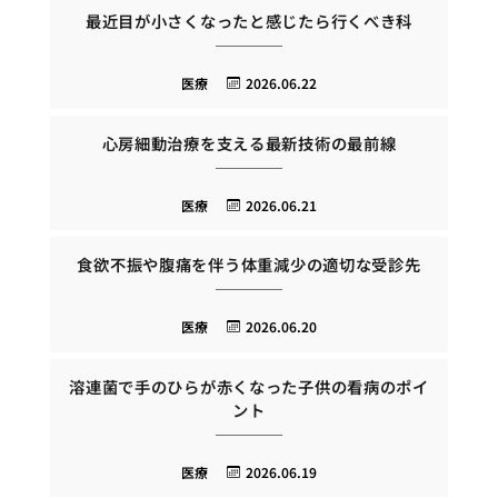
最近目が小さくなったと感じたら行くべき科
医療
2026.06.22
心房細動治療を支える最新技術の最前線
医療
2026.06.21
食欲不振や腹痛を伴う体重減少の適切な受診先
医療
2026.06.20
溶連菌で手のひらが赤くなった子供の看病のポイ
ント
医療
2026.06.19