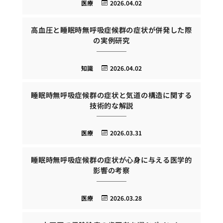
医療
2026.04.02
高血圧と睡眠時無呼吸症候群の症状が併発した際
の実例研究
知識
2026.04.02
睡眠時無呼吸症候群の症状と気道の構造に関する
技術的な解説
医療
2026.03.31
睡眠時無呼吸症候群の症状が心身に与える医学的
影響の考察
医療
2026.03.28