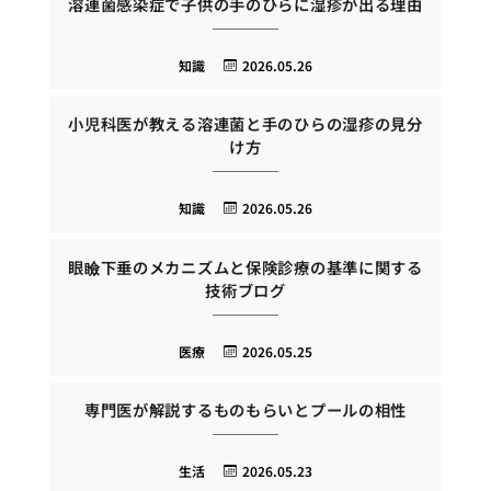
溶連菌感染症で子供の手のひらに湿疹が出る理由
知識
2026.05.26
小児科医が教える溶連菌と手のひらの湿疹の見分
け方
知識
2026.05.26
眼瞼下垂のメカニズムと保険診療の基準に関する
技術ブログ
医療
2026.05.25
専門医が解説するものもらいとプールの相性
生活
2026.05.23