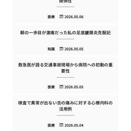
関係性
医療
2026.05.06
朝の一歩目が激痛だった私の足底腱膜炎克服記
知識
2026.05.05
救急医が語る交通事故現場から病院への初動の重
要性
医療
2026.05.05
検査で異常が出ない舌の痛みに対する心療内科の
活用例
医療
2026.05.04