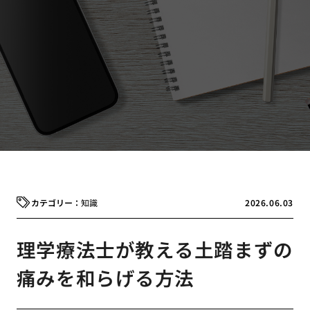
知識
2026.06.03
理学療法士が教える土踏まずの
痛みを和らげる方法