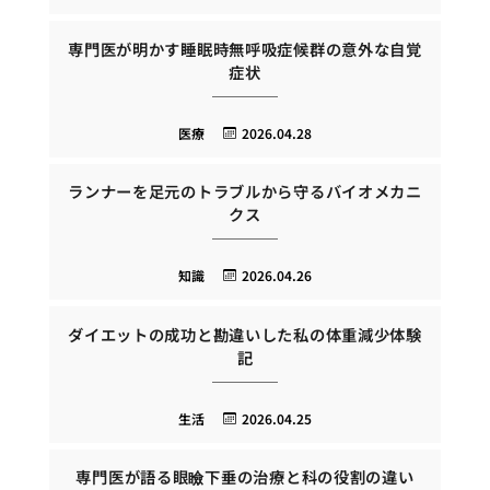
専門医が明かす睡眠時無呼吸症候群の意外な自覚
症状
医療
2026.04.28
ランナーを足元のトラブルから守るバイオメカニ
クス
知識
2026.04.26
ダイエットの成功と勘違いした私の体重減少体験
記
生活
2026.04.25
専門医が語る眼瞼下垂の治療と科の役割の違い