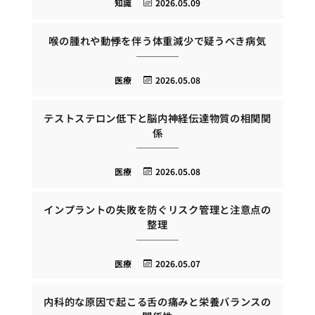
知識
2026.05.09
喉の腫れや動悸を伴う体重減少で疑うべき病気
医療
2026.05.08
テストステロン低下と脳内神経伝達物質の相関関
係
医療
2026.05.08
インプラントの失敗を防ぐリスク管理と注意点の
整理
医療
2026.05.07
内科的な原因で起こる舌の痛みと栄養バランスの