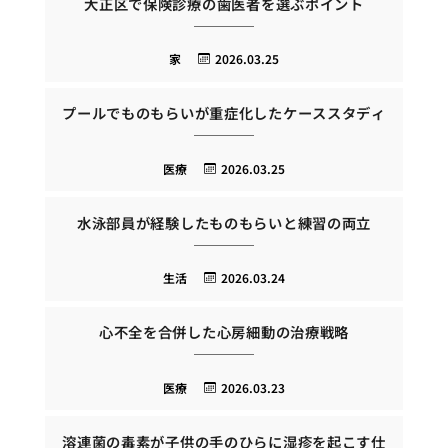
大正区で保険診療の歯医者を選ぶポイント
家
2026.03.25
プールでものもらいが重症化したケーススタディ
医療
2026.03.25
水泳部員が経験したものもらいと練習の両立
生活
2026.03.24
心不全を合併した心房細動の治療戦略
医療
2026.03.23
溶連菌の毒素が子供の手のひらに湿疹を起こす仕