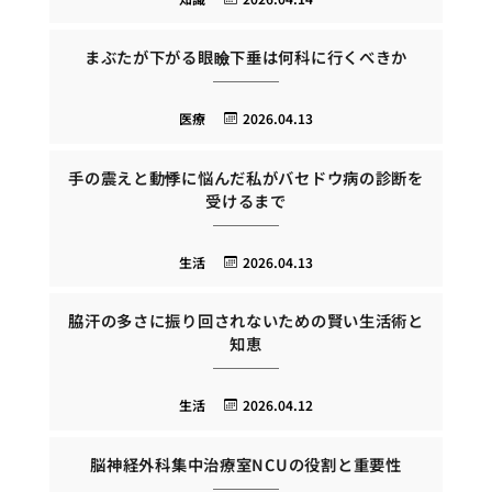
まぶたが下がる眼瞼下垂は何科に行くべきか
医療
2026.04.13
手の震えと動悸に悩んだ私がバセドウ病の診断を
受けるまで
生活
2026.04.13
脇汗の多さに振り回されないための賢い生活術と
知恵
生活
2026.04.12
脳神経外科集中治療室NCUの役割と重要性