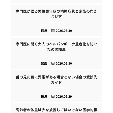
専門医が語る男性更年期の精神症状と家族の向き
合い方
医療
2026.06.30
専門医に聞く大人のヘルパンギーナ重症化を防ぐ
ための知恵
知識
2026.06.30
舌の見た目に異常がある場合とない場合の受診先
ガイド
医療
2026.06.29
高齢者の体重減少を放置してはいけない医学的根