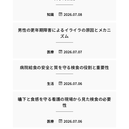
知識
2026.07.08
男性の更年期障害によるイライラの原因とメカニ
ズム
医療
2026.07.07
病院給食の安全と質を守る検食の役割と重要性
生活
2026.07.06
嚥下と食感を守る看護の現場から見た検食の必要
性
医療
2026.07.06