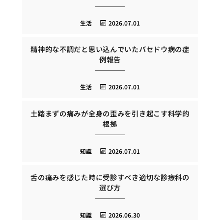
生活
2026.07.01
精神的な不調だと思い込んでいたバセドウ病の症
例報告
生活
2026.07.01
土踏まずの痛みが全身の歪みを引き起こす科学的
根拠
知識
2026.07.01
舌の痛みを感じた時に受診すべき適切な診療科の
選び方
知識
2026.06.30