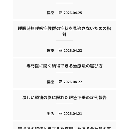
医療
2026.04.25
睡眠時無呼吸症候群の症状を見逃さないための指
針
医療
2026.04.23
専門医に聞く納得できる治療法の選び方
医療
2026.04.22
激しい頭痛の影に隠れた眼瞼下垂の症例報告
生活
2026.04.21
職場での脇汗トラブルを克服したある会社員の事