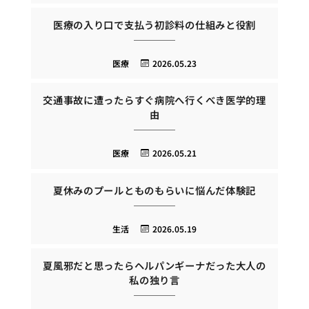
医療の入り口で支払う初診料の仕組みと役割
医療
2026.05.23
交通事故に遭ったらすぐ病院へ行くべき医学的理
由
医療
2026.05.21
夏休みのプールとものもらいに悩んだ体験記
生活
2026.05.19
夏風邪だと思ったらヘルパンギーナだった大人の
私の独り言