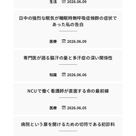
生活
2026.06.09
日中の強烈な眠気が睡眠時無呼吸症候群の症状で
あった私の告白
医療
2026.06.09
専門医が語る脇汗の量と多汗症の深い関係性
知識
2026.06.06
NCUで働く看護師が直面する命の最前線
医療
2026.06.05
病院という扉を開けるための切符である初診料