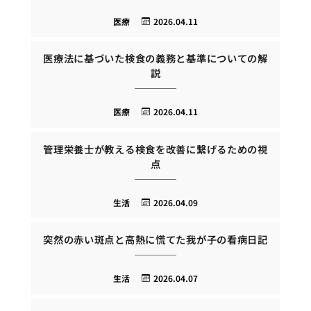
医療
2026.04.11
医療法に基づいた検食の義務と基準についての解
説
医療
2026.04.11
管理栄養士が教える検食を改善に繋げるための視
点
生活
2026.04.09
突然の赤い斑点と高熱に慌てた我が子の看病日記
生活
2026.04.07