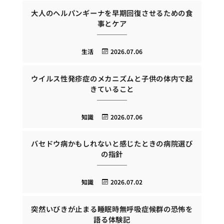
大人のヘルパンギーナを早期回復させるための食
事とケア
生活
2026.07.06
ウイルス性発疹症のメカニズムと子供の体内で起
きていること
知識
2026.07.06
バセドウ病かもしれないと感じたときの病院選び
の指針
知識
2026.07.02
突然いびきが止まる睡眠時無呼吸症候群の恐怖を
語る体験記