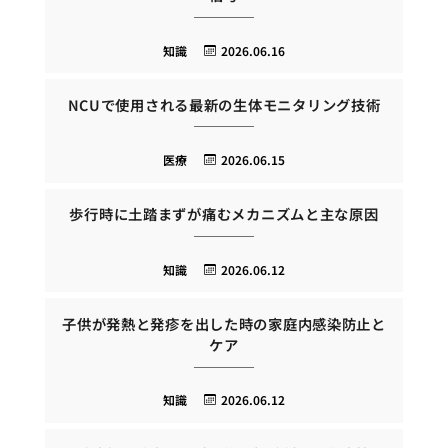
知識
2026.06.16
NCUで使用される最新の生体モニタリング技術
医療
2026.06.15
歩行時に土踏まずが痛むメカニズムと主な原因
知識
2026.06.12
子供が発熱と発疹を出した時の家庭内感染防止と
ケア
知識
2026.06.12